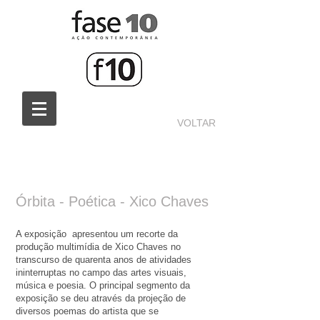
VOLTAR
Órbita - Poética - Xico Chaves
A exposição apresentou um recorte da
produção multimídia de Xico Chaves no
transcurso de quarenta anos de atividades
ininterruptas no campo das artes visuais,
música e poesia. O principal segmento da
exposição se deu através da projeção de
diversos poemas do artista que se