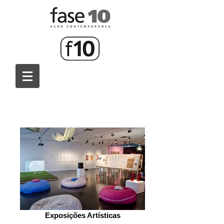
Exposições Artísticas