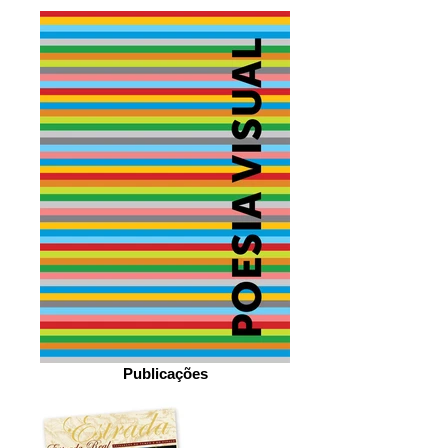
Publicações