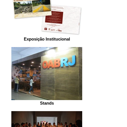
Exposição Institucional
Stands