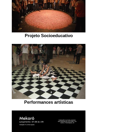
Projeto Socioeducativo
Performances artísticas