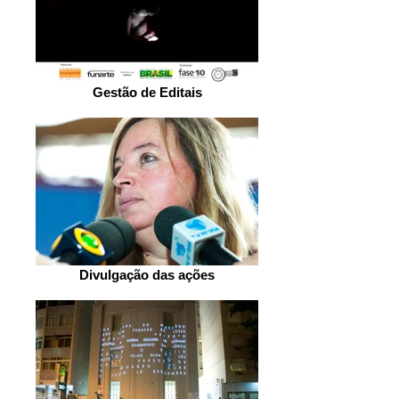
Gestão de Editais
Divulgação das ações