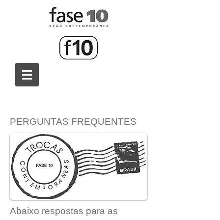
PERGUNTAS FREQUENTES
Abaixo respostas para as