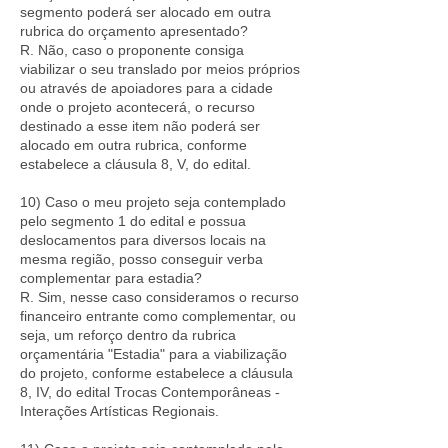
segmento poderá ser alocado em outra
rubrica do orçamento apresentado?
R. Não, caso o proponente consiga
viabilizar o seu translado por meios próprios
ou através de apoiadores para a cidade
onde o projeto acontecerá, o recurso
destinado a esse item não poderá ser
alocado em outra rubrica, conforme
estabelece a cláusula 8, V, do edital.
10) Caso o meu projeto seja contemplado
pelo segmento 1 do edital e possua
deslocamentos para diversos locais na
mesma região, posso conseguir verba
complementar para estadia?
R. Sim, nesse caso consideramos o recurso
financeiro entrante como complementar, ou
seja, um reforço dentro da rubrica
orçamentária "Estadia" para a viabilização
do projeto, conforme estabelece a cláusula
8, IV, do edital Trocas Contemporâneas -
Interações Artísticas Regionais.