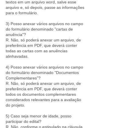
textos em um arquivo word, salve esse
arquivo e, só depois, passe as informações
para o formulário.
3) Posso anexar vários arquivos no campo
do formulário denominado "cartas de
anuência"?
R. Não, só poderá anexar um arquivo, de
preferência em PDF, que deverá conter
todas as cartas com as anuências
alinhavadas.
4) Posso anexar vários arquivos no campo
do formulário denominado "Documentos
Complementares"?
R. Não, só poderá anexar um arquivo, de
preferência em PDF, que deverá conter
todos os documentos complementares
considerados relevantes para a avaliação
do projeto.
5) Caso seja menor de idade, posso
participar do edital?
R. Não, conforme o estipulado na cláusula