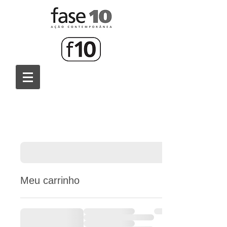
Meu carrinho